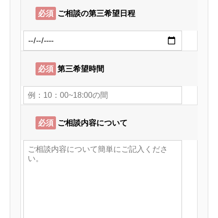
必須
ご相談の第三希望日程
必須
第三希望時間
必須
ご相談内容について