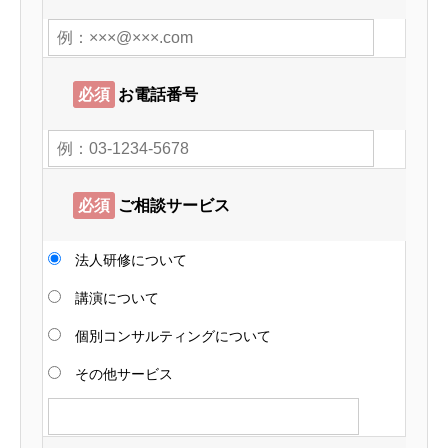
必須
お電話番号
必須
ご相談サービス
法人研修について
講演について
個別コンサルティングについて
その他サービス