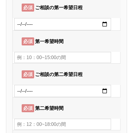
必須
ご相談の第一希望日程
必須
第一希望時間
必須
ご相談の第二希望日程
必須
第二希望時間