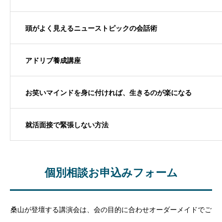
頭がよく見えるニューストピックの会話術
アドリブ養成講座
お笑いマインドを身に付ければ、生きるのが楽になる
就活面接で緊張しない方法
個別相談お申込みフォーム
桑山が登壇する講演会は、会の目的に合わせオーダーメイドでご