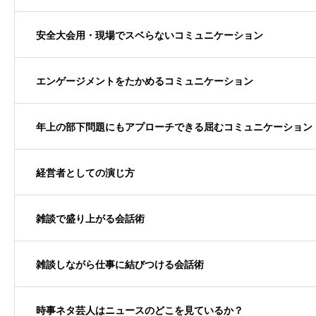
安全大会用・現場でスベらないコミュニケーション
エンゲージメントをたかめるコミュニケーション
年上の部下問題にもアプローチできる屈むコミュニケーション
経営者としての演じ方
雑談で盛り上がる会話術
雑談しながら仕事に結びつける会話術
時事ネタ芸人はニュースのどこを見ているか？