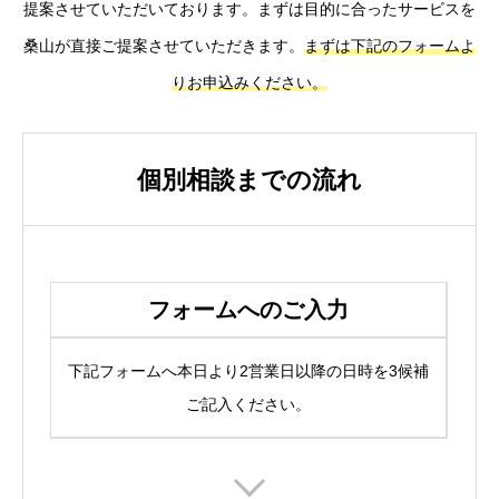
提案させていただいております。まずは目的に合ったサービスを
桑山が直接ご提案させていただきます。
まずは下記のフォームよ
りお申込みください。
個別相談までの流れ
フォームへのご入力
下記フォームへ本日より2営業日以降の日時を3候補
ご記入ください。