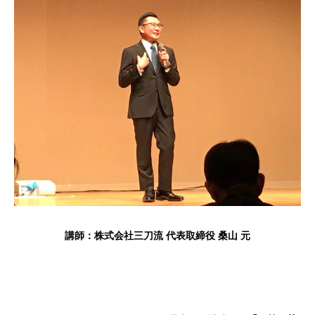
講師：株式会社三刀流 代表取締役 桑山 元