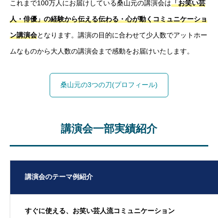
これまで100万人にお届けしている桑山元の講演会は
「お笑い芸
人・俳優」の経験から伝える伝わる・心が動くコミュニケーショ
ン講演会
となります。講演の目的に合わせて少人数でアットホー
ムなものから大人数の講演会まで感動をお届けいたします。
桑山元の3つの刀(プロフィール)
講演会一部実績紹介
講演会のテーマ例紹介
すぐに使える、お笑い芸人流コミュニケーション