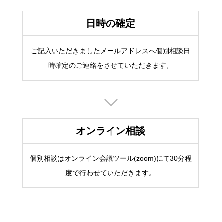
日時の確定
ご記入いただきましたメールアドレスへ個別相談日
時確定のご連絡をさせていただきます。
オンライン相談
個別相談はオンライン会議ツール(zoom)にて30分程
度で行わせていただきます。