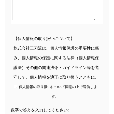
【個人情報の取り扱いについて】
株式会社三刀流は、個人情報保護の重要性に鑑
み、個人情報の保護に関する法律（個人情報保
護法）その他の関連法令・ガイドライン等を遵
守して、個人情報を適正に取り扱うとともに、
安全管理について適切な措置を講じます。
個人情報の取り扱いについて同意の上で送信しま
株式会社三刀流は、個人情報の取り扱いが適正
す。
に行われるよう、取り組んでまいります。ま
数字で答えを入力してください: